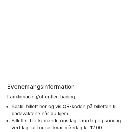
Evenemangsinformation
Familiebading/offentleg bading.
Bestill billett her og vis QR-koden på billetten til
badevaktene når du kjem.
Billettar for komande onsdag, laurdag og sundag
vert lagt ut for sal kvar måndag kl. 12.00.