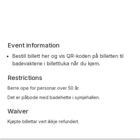
Event information
Bestill billett her og vis QR-koden på billetten til
badevaktene i billettluka når du kjem.
Restrictions
Berre ope for personar over 50 år.
Det er påbode med badehette i symjehallen.
Waiver
Kjøpte billettar vert ikkje refundert.