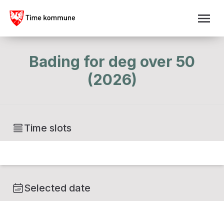
Bading for deg over 50
(2026)
Time slots
Selected date