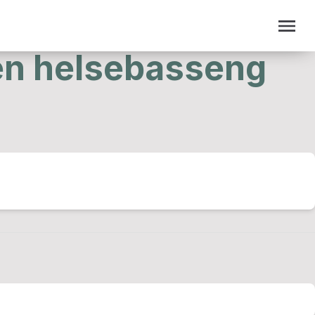
en helsebasseng