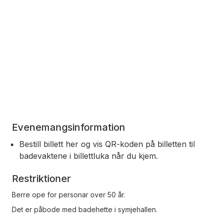
Evenemangsinformation
Bestill billett her og vis QR-koden på billetten til
badevaktene i billettluka når du kjem.
Restriktioner
Berre ope for personar over 50 år.
Det er påbode med badehette i symjehallen.