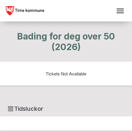
Bading for deg over 50
(2026)
Tickets Not Available
Tidsluckor