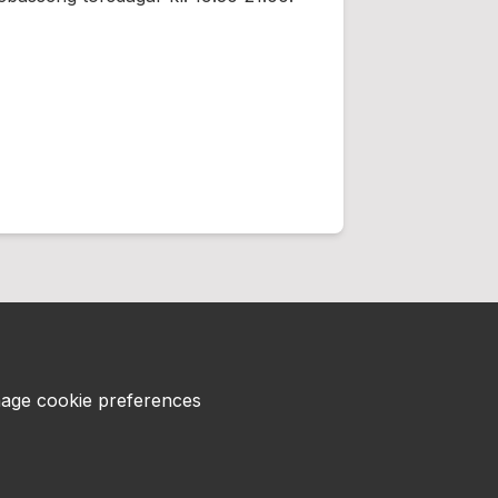
age cookie preferences