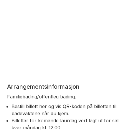
Arrangementsinformasjon
Familiebading/offentleg bading.
Bestill billett her og vis QR-koden på billetten til
badevaktene når du kjem.
Billettar for komande laurdag vert lagt ut for sal
kvar måndag kl. 12.00.