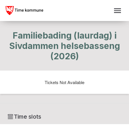
Familiebading (laurdag) i
Sivdammen helsebasseng
(2026)
Tickets Not Available
Time slots