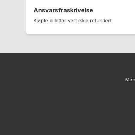
Ansvarsfraskrivelse
Kjøpte billettar vert ikkje refundert.
Man