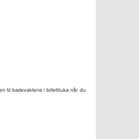
ten til badevaktene i billettluka når du