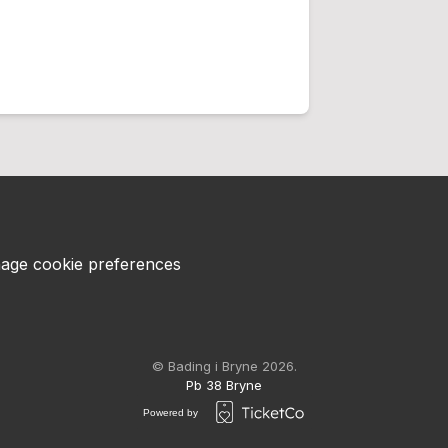
age cookie preferences
© Bading i Bryne 2026.
Pb 38 Bryne
Powered by