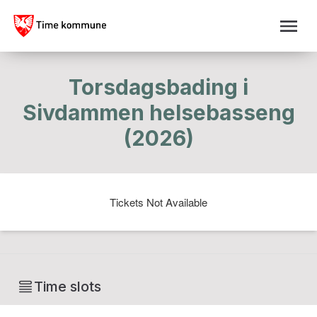
Torsdagsbading i
Sivdammen helsebasseng
(2026)
Tickets Not Available
Time slots