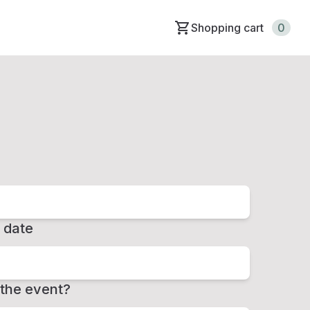
Shopping cart
0
 date
the event?