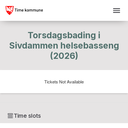
Torsdagsbading i
Sivdammen helsebasseng
(2026)
Tickets Not Available
Time slots